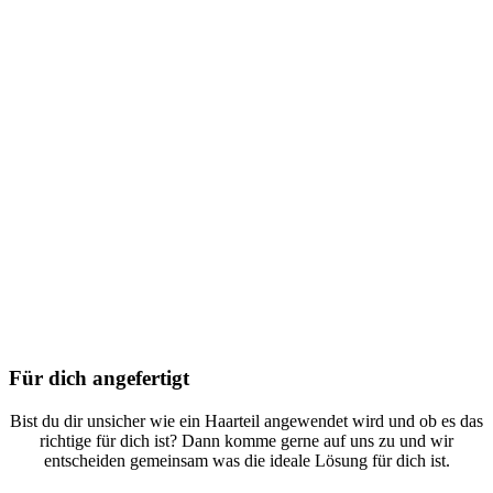
Für dich angefertigt
Bist du dir unsicher wie ein Haarteil angewendet wird und ob es das
richtige für dich ist? Dann komme gerne auf uns zu und wir
entscheiden gemeinsam was die ideale Lösung für dich ist.