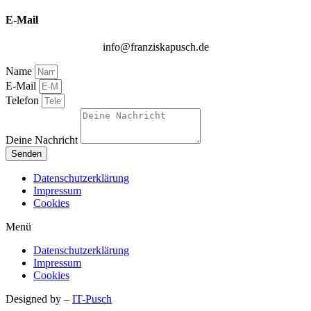
E-Mail
info@franziskapusch.de
Name
E-Mail
Telefon
Deine Nachricht
Senden
Datenschutzerklärung
Impressum
Cookies
Menü
Datenschutzerklärung
Impressum
Cookies
Designed by –
IT-Pusch