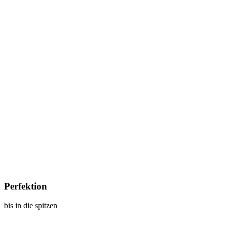
Perfektion
bis in die spitzen