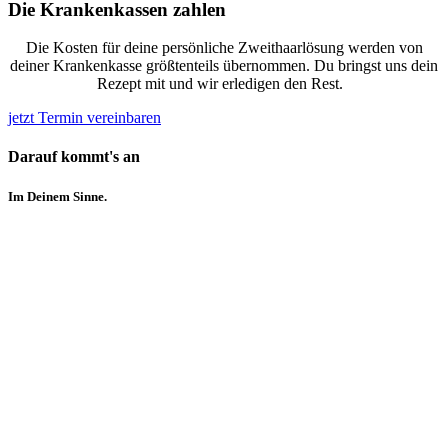
Die Krankenkassen zahlen
Die Kosten für deine persönliche Zweithaarlösung werden von
deiner Krankenkasse größtenteils übernommen. Du bringst uns dein
Rezept mit und wir erledigen den Rest.
jetzt Termin vereinbaren
Darauf kommt's an
Im Deinem Sinne.